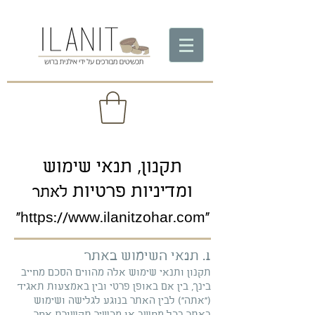
תקנון, תנאי שימוש
ומדיניות פרטיות
לאתר
״
https://www.ilanitzohar.com
״
1. תנאי השימוש באתר
תקנון ותנאי שימוש אלה מהווים הסכם מחייב
בינך, בין אם באופן פרטי ובין באמצעות תאגיד
(״אתה״) לבין האתר בנוגע לגלישה ושימוש