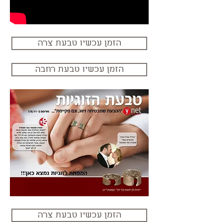
הזמן עכשיו טבעת צרה
הזמן עכשיו טבעת רחבה
הזמן עכשיו טבעת צרה