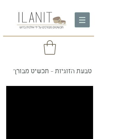
טבעת הזוגיות - תכשיט מבורך