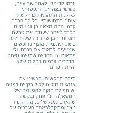
יזרמו קדימה. לאחר שבועיים,
בשישי בצהרים התקשרתי
לאילנית התרגשות כדי לשתף
אותה בתחושותיי, כל כך הרבה
קרה, הבת מצאה בן זוג יומיים
בלבד לאחר שענדה את טבעת
הזוגיות, הבן שהדירה שלו הייתה
פשוט שוממה, מוצף ברוכשים
שמגיעים לראות את הנכס, ולי
פתאום יש תחושה שמשהו נפתח
והדברים זורמים בקלות שלא
הייתה קודם.
תיבת הבקשות, תכשיט עם
אנרגיות חזקות לכול בקשה בפנים
יש תפילה חזקה להגשמה של
המשאלה, ע"י פתק ובקשה
שהאדם משלשל פנימה התדר
נוצר ומתקבלבאחד הערבים של