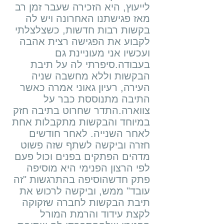
לייעוץ, היא הזכירה שעבר זמן רב
מאז פגישתנו האחרונה ויש לה
בקשות רבות חדשות, כשצלצלתי
לקבוע את הפגישה רצית אהבה
ועכשיו אני מעוניינת גם
בעבודה.סיפרתי לה על תיבת
הבקשות וללא מחשבה שניה
העירה, רעיון גאוני אמרה כאשר
התיבה מתנוססת כבר על
צווארה.התדר שחרוט בתיבה חזק
במיוחד והבקשות מתקבלות אחת
לאחר השנייה. לאחר חודשים
חזרה וביקשה לשתף שזה פשוט
מדהים הפתקים בפנים וכול פעם
לפי הרצון הפנימי היא מוסיפה
פתק חדשהוסיפה בהתרגשות "זה
עובד" ממש, וביקשה לרכוש את
תיבת הבקשות לחברה שזקוקה
לקצת עידוד והרמת המורל