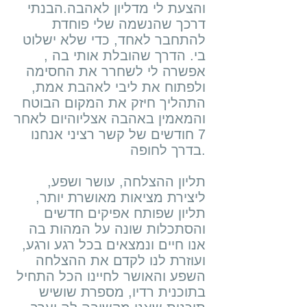
והצעת לי מדליון לאהבה.הבנתי
דרכך שהנשמה שלי פוחדת
להתחבר לאחד, כדי שלא ישלוט
בי. הדרך שהובלת אותי בה ,
אפשרה לי לשחרר את החסימה
ולפתוח את ליבי לאהבת אמת,
התהליך חיזק את המקום הבוטח
והמאמין באהבה אצליוהיום לאחר
7 חודשים של קשר רציני אנחנו
בדרך לחופה.
תליון ההצלחה, עושר ושפע,
ליצירת מציאות מאושרת יותר,
תליון שפותח אפיקים חדשים
והסתכלות שונה על המהות בה
אנו חיים ונמצאים בכל רגע ורגע,
ועוזרת לנו לקדם את ההצלחה
השפע והאושר לחיינו הכל התחיל
בתוכנית רדיו, מספרת שושיש