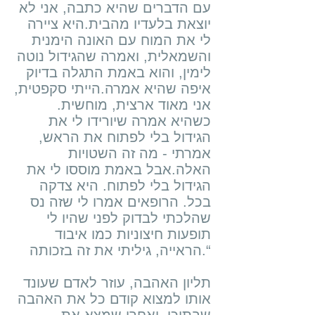
עם הדברים שהיא כתבה, אני לא
יוצאת בלעדיו מהבית.היא ציירה
לי את המוח עם האונה הימנית
והשמאלית, ואמרה שהגידול נוטה
לימין, והוא באמת התגלה בדיוק
איפה שהיא אמרה.הייתי סקפטית,
אני מאוד ארצית, מוחשית.
כשהיא אמרה שיורידו לי את
הגידול בלי לפתוח את הראש,
אמרתי - מה זה השטויות
האלה.אבל באמת מוססו לי את
הגידול בלי לפתוח. היא צדקה
בכל. הרופאים אמרו לי שזה נס
שהלכתי לבדוק לפני שהיו לי
תופעות חיצוניות כמו איבוד
הראייה, גיליתי את זה בזכותה.“
תליון האהבה, עוזר לאדם שעונד
אותו למצוא קודם כל את האהבה