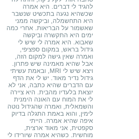
להגיד לי דברים. היא אמרה
שכשהיא נגעה בתכשיט שנשבר
היא התחשמלה, וביקשה ממני
שאשמור על הבריאות. אחרי כמה
ימים היא התקשרה וביקשה
שאבוא. היא אמרה לי שיש לי
גידול בראש, במקום ספציפי,
ואמרה שאין גישה למקום הזה,
אבל שהיא מאמינה שיש פתרון.
ובאמת עשיתי ,MRI ויצא שיש לי
גידול נדיר מאוד. יש לי את הדף
עם הדברים שהיא כתבה, אני לא
יוצאת בלעדיו מהבית. היא ציירה
לי את המוח עם האונה הימנית
והשמאלית, ואמרה שהגידול נוטה
לימין, והוא באמת התגלה בדיוק
איפה שהיא אמרה. הייתי
סקפטית, אני מאוד ארצית,
מוחשית. כשהיא אמרה שיורידו לי