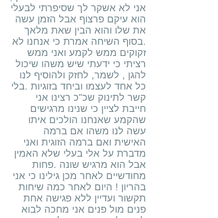
אני לא אשקר לך שסיפרתי לבעלי
הוא עיקם פרצוף אבל הזמן עשה
את שלו והוא הבין שאת מלאך
.בסוף השיחה אמרת כי אנחנו לא
זקוקים ממש לקמע ואני ממש
רציתי כי ידעתי שיש משהו שיכול
להגן , לשמר, לחזק ולהוסיף לנו
כל אחד לעצמו וביחד בזוגיות .בלי
קשר לתינוק שכ"כ רצינו אני
חייבת לציין כי שנינו מרגישים
שהקמע שאנחנו הולכים איתו
עשה לנו משהו אם ברמה
האישית ואם ברמה הזוגית ואני
מדברת על אלי בעלי שלא האמין
אבל הוא מרגיש שונה .פחות
מחודשיים לאחר מכן גילינו כי אני
בהריון ! היום לאחר כמה שיחות
תקשור ועדיין ללא פגישה אחת
פנים מול פנים אני מחכה לבוא