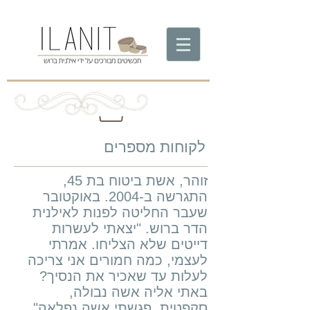
לקוחות מספרים
זוהר, אשת ביטוח בת 45,
התגרשה ב-2004. באוקטובר
שעבר החליטה לפנות לאילנית
הדר ברוש. "יצאתי לעשרות
דייטים שלא הצליחו. אמרתי
לעצמי, כמה חמורים אני צריכה
לעלות עד שאכיר את הנסיך?
באתי אליה אשה נבולה,
סקפטית. פגשתי אשה נפלאה",